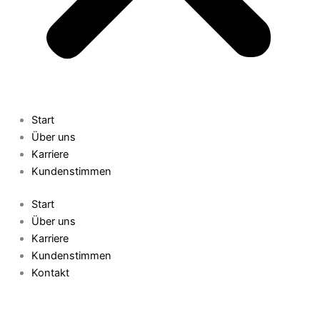
Start
Über uns
Karriere
Kundenstimmen
Start
Über uns
Karriere
Kundenstimmen
Kontakt