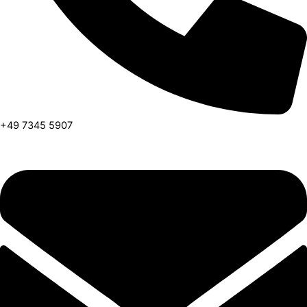
+49 7345 5907