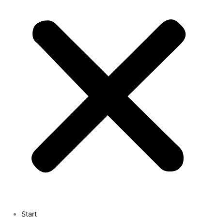
Start