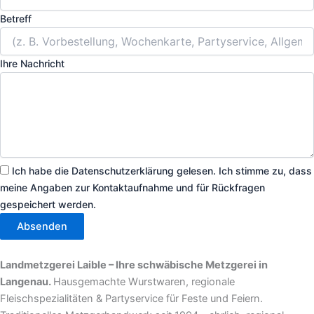
Betreff
Ihre Nachricht
Ich habe die Datenschutzerklärung gelesen. Ich stimme zu, dass
meine Angaben zur Kontaktaufnahme und für Rückfragen
gespeichert werden.
Absenden
Landmetzgerei Laible –
Ihre schwäbische Metzgerei in
Langenau
.
Hausgemachte Wurstwaren, regionale
Fleischspezialitäten & Partyservice für Feste und Feiern.