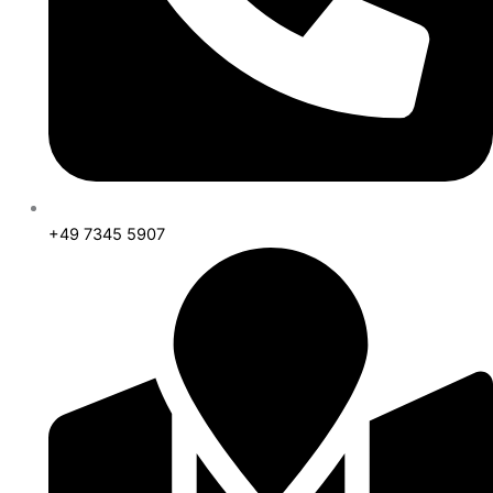
+49 7345 5907